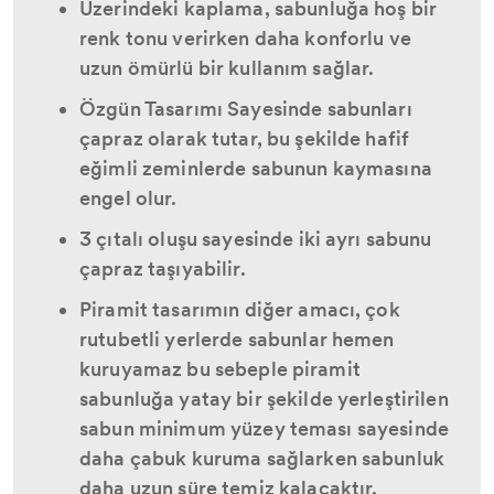
Üzerindeki kaplama, sabunluğa hoş bir
renk tonu verirken daha konforlu ve
uzun ömürlü bir kullanım sağlar.
Özgün Tasarımı Sayesinde sabunları
çapraz olarak tutar, bu şekilde hafif
eğimli zeminlerde sabunun kaymasına
engel olur.
3 çıtalı oluşu sayesinde iki ayrı sabunu
çapraz taşıyabilir.
Piramit tasarımın diğer amacı, çok
rutubetli yerlerde sabunlar hemen
kuruyamaz bu sebeple piramit
sabunluğa yatay bir şekilde yerleştirilen
sabun minimum yüzey teması sayesinde
daha çabuk kuruma sağlarken sabunluk
daha uzun süre temiz kalacaktır.