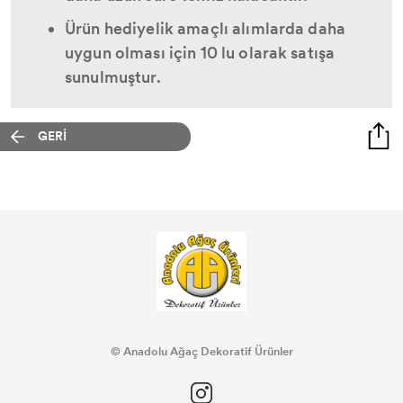
Ürün hediyelik amaçlı alımlarda daha
uygun olması için 10 lu olarak satışa
sunulmuştur.
GERİ
© Anadolu Ağaç Dekoratif Ürünler